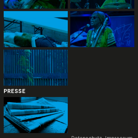
PRESSE