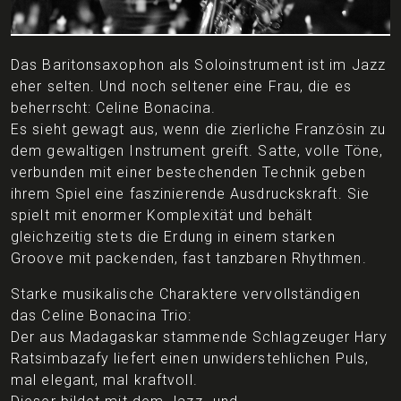
Das Baritonsaxophon als Soloinstrument ist im Jazz
eher selten. Und noch seltener eine Frau, die es
beherrscht: Celine Bonacina.
Es sieht gewagt aus, wenn die zierliche Französin zu
dem gewaltigen Instrument greift. Satte, volle Töne,
verbunden mit einer bestechenden Technik geben
ihrem Spiel eine faszinierende Ausdruckskraft. Sie
spielt mit enormer Komplexität und behält
gleichzeitig stets die Erdung in einem starken
Groove mit packenden, fast tanzbaren Rhythmen.
Starke musikalische Charaktere vervollständigen
das Celine Bonacina Trio:
Der aus Madagaskar stammende Schlagzeuger Hary
Ratsimbazafy liefert einen unwiderstehlichen Puls,
mal elegant, mal kraftvoll.