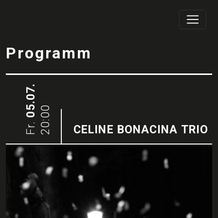
Programm
05.07.
20:00
Fr.
CELINE BONACINA TRIO