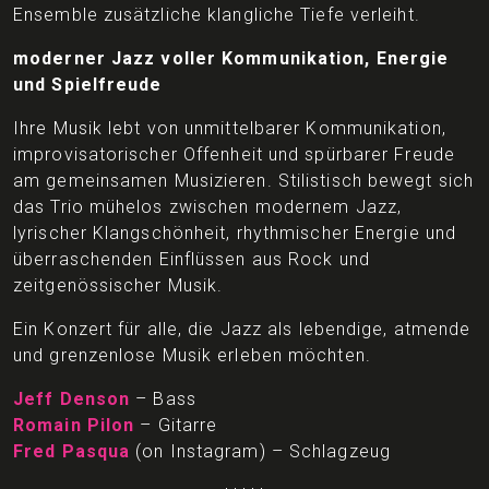
Ensemble zusätzliche klangliche Tiefe verleiht.
moderner Jazz voller Kommunikation, Energie
und Spielfreude
Ihre Musik lebt von unmittelbarer Kommunikation,
improvisatorischer Offenheit und spürbarer Freude
am gemeinsamen Musizieren. Stilistisch bewegt sich
das Trio mühelos zwischen modernem Jazz,
lyrischer Klangschönheit, rhythmischer Energie und
überraschenden Einflüssen aus Rock und
zeitgenössischer Musik.
Ein Konzert für alle, die Jazz als lebendige, atmende
und grenzenlose Musik erleben möchten.
Jeff Denson
– Bass
Romain Pilon
– Gitarre
Fred Pasqua
(on Instagram) – Schlagzeug