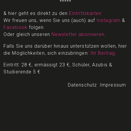
*****
& hier geht es direkt zu den
Eintrittskarten
Wir freuen uns, wenn Sie uns (auch) auf
Instagram
&
Facebook
folgen.
Oder gleich unseren
Newsletter abonnieren
.
Falls Sie uns darüber hinaus unterstützen wollen, hier
die Möglichkeiten, sich einzubringen:
Ihr Beitrag
.
Eintritt: 28 €, ermässigt 23 €, Schüler, Azubis &
Studierende 5 €
Datenschutz
Impressum