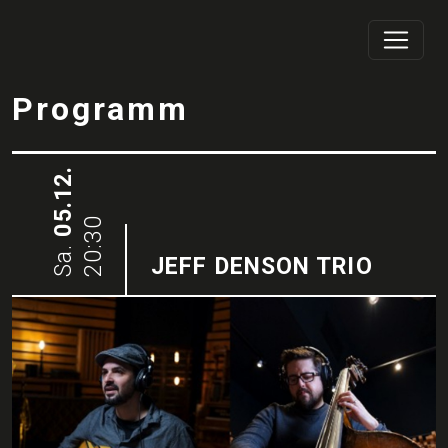
Programm
05.12.
20:30
Sa.
JEFF DENSON TRIO