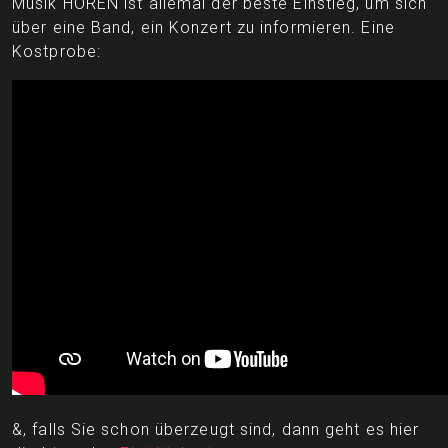
Musik HÖREN ist allemal der beste Einstieg, um sich
über eine Band, ein Konzert zu informieren. Eine
Kostprobe:
&, falls Sie schon überzeugt sind, dann geht es hier