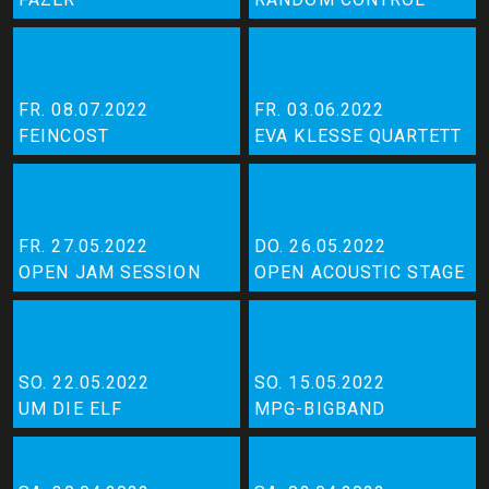
FR. 08.07.2022
FR. 03.06.2022
FEINCOST
EVA KLESSE QUARTETT
FR. 27.05.2022
DO. 26.05.2022
OPEN JAM SESSION
OPEN ACOUSTIC STAGE
SO. 22.05.2022
SO. 15.05.2022
UM DIE ELF
MPG-BIGBAND