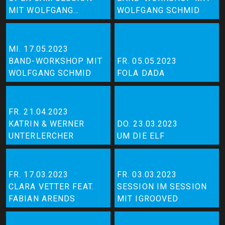
MIT WOLFGANG
WOLFGANG SCHMID
SCHMID
MI. 17.05.2023
BAND-WORKSHOP MIT
FR. 05.05.2023
WOLFGANG SCHMID
FOLA DADA
FR. 21.04.2023
KATRIN & WERNER
DO. 23.03.2023
UNTERLERCHER
UM DIE ELF
FR. 17.03.2023
FR. 03.03.2023
CLARA VETTER FEAT.
SESSION IM SESSION
FABIAN ARENDS
MIT IGROOVED