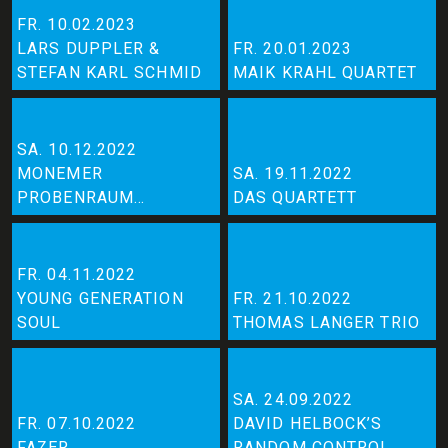
FR. 10.02.2023
LARS DUPPLER &
FR. 20.01.2023
STEFAN KARL SCHMID
MAIK KRAHL QUARTET
SA. 10.12.2022
MONEMER
SA. 19.11.2022
PROBENRAUM
DAS QUARTETT
QUARTETT
FR. 04.11.2022
YOUNG GENERATION
FR. 21.10.2022
SOUL
THOMAS LANGER TRIO
SA. 24.09.2022
FR. 07.10.2022
DAVID HELBOCK’S
FAZER
RANDOM CONTROL