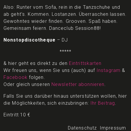
Also: Runter vom Sofa, rein in die Tanzschuhe und
ab geht’s. Kommen. Lostanzen. Überraschen lassen.
Gewohntes wieder finden. Grooven. Spaß haben.
Gemeinsam feiern. Danceclub Session88!
Nonstopdiscotheque
– DJ
*****
& hier geht es direkt zu den
Eintrittskarten
Wir freuen uns, wenn Sie uns (auch) auf
Instagram
&
Facebook
folgen.
Oder gleich unseren
Newsletter abonnieren
.
Falls Sie uns darüber hinaus unterstützen wollen, hier
die Möglichkeiten, sich einzubringen:
Ihr Beitrag
.
Eintritt 10 €
Datenschutz
Impressum