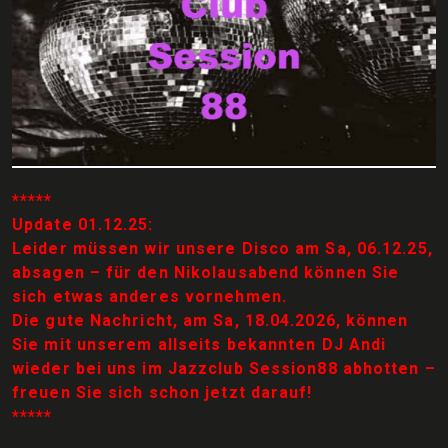
*****
Update 01.12.25:
Leider müssen wir unsere Disco am Sa, 06.12.25,
absagen – für den Nikolausabend können Sie
sich etwas anderes vornehmen.
Die gute Nachricht, am Sa, 18.04.2026, können
Sie mit unserem allseits bekannten DJ Andi
wieder bei uns im Jazzclub Session88 abhotten –
freuen Sie sich schon jetzt darauf!
*****