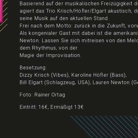
Basierend auf der musikalischen Freizügigkeit 
agiert das Trio Krisch/Höfler/Elgart akustisch, 
seine Musik auf den aktuellen Stand.
Frei nach dem Motto: zurück in die Zukunft, vor
Als kongenialer Gast mit dabei ist die amerikan
Newton. Lassen Sie sich mitreisen von den Mel
dem Rhythmus, von der
Magie der Improvisation.
Besetzung:
Dizzy Krisch (Vibes), Karoline Höfler (Bass),
Bill Elgart (Schlagzeug, USA), Lauren Newton (
Foto: Rainer Ortag
Eintritt: 16€, Ermäßigt 13€