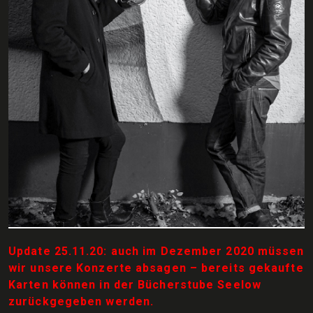
Update 25.11.20: auch im Dezember 2020 müssen
wir unsere Konzerte absagen – bereits gekaufte
Karten können in der Bücherstube Seelow
zurückgegeben werden.