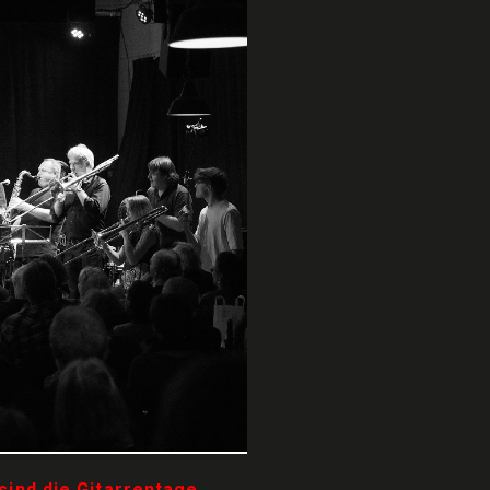
sind die Gitarrentage