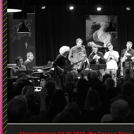
Aktualisierung 24.03.2020: Wg Corona-Virus 