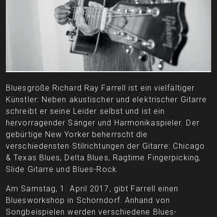
Bluesgröße Richard Ray Farrell ist ein vielfältiger
Künstler: Neben akustischer und elektrischer Gitarre
schreibt er seine Leider selbst und ist ein
hervorragender Sänger und Harmonikaspieler. Der
gebürtige New Yorker beherrscht die
verschiedensten Stilrichtungen der Gitarre: Chicago
& Texas Blues, Delta Blues, Ragtime Fingerpicking,
Slide Gitarre und Blues-Rock.
Am Samstag, 1. April 2017, gibt Farrell einen
Bluesworkshop in Schorndorf. Anhand von
Songbeispielen werden verschiedene Blues-