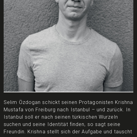
Selim Özdogan schickt seinen Protagonisten Krishna
Mustafa von Freiburg nach Istanbul – und zurück. In
Istanbul soll er nach seinen türkischen Wurzeln
suchen und seine Identität finden, so sagt seine
Freundin. Krishna stellt sich der Aufgabe und tauscht