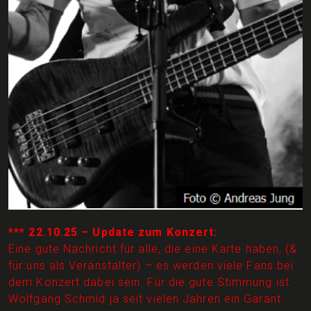
*** 22.10.25 – Update zum Konzert:
Eine gute Nachricht für alle, die eine Karte haben, (&
für uns als Veranstalter) – es werden viele Fans bei
dem Konzert dabei sein. Für die gute Stimmung ist
Wolfgang Schmid ja seit vielen Jahren ein Garant.