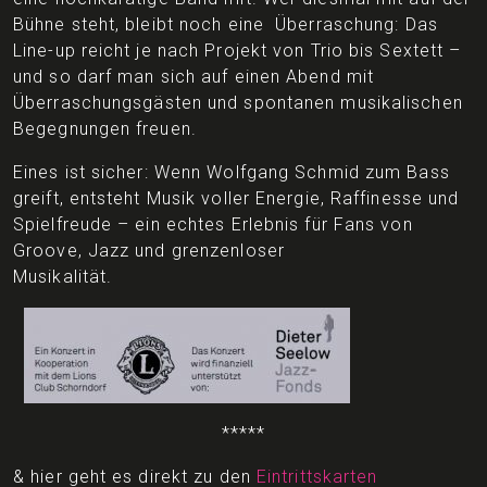
Bühne steht, bleibt noch eine Überraschung: Das
Line-up reicht je nach Projekt von Trio bis Sextett –
und so darf man sich auf einen Abend mit
Überraschungsgästen und spontanen musikalischen
Begegnungen freuen.
Eines ist sicher: Wenn Wolfgang Schmid zum Bass
greift, entsteht Musik voller Energie, Raffinesse und
Spielfreude – ein echtes Erlebnis für Fans von
Groove, Jazz und grenzenloser
Musikalität.
*****
& hier geht es direkt zu den
Eintrittskarten